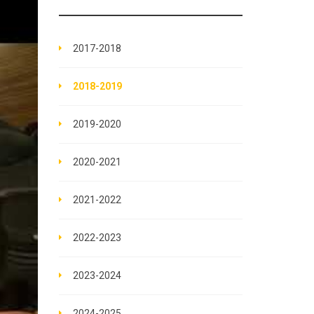
2017-2018
2018-2019
2019-2020
2020-2021
2021-2022
2022-2023
2023-2024
2024-2025