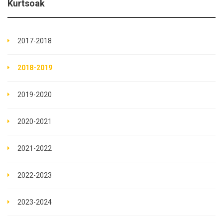
Kurtsoak
2017-2018
2018-2019
2019-2020
2020-2021
2021-2022
2022-2023
2023-2024