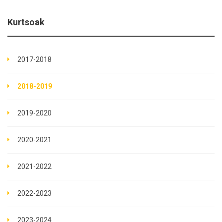
Kurtsoak
2017-2018
2018-2019
2019-2020
2020-2021
2021-2022
2022-2023
2023-2024