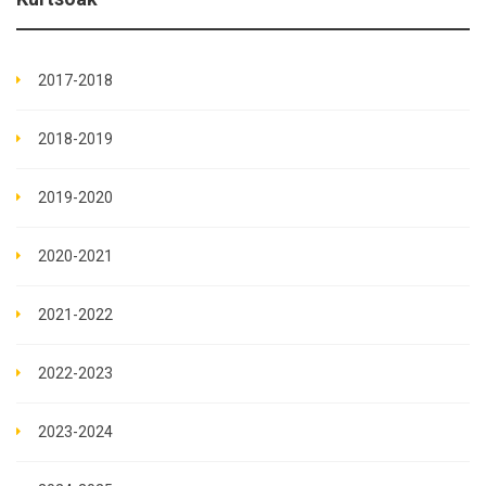
2017-2018
2018-2019
2019-2020
2020-2021
2021-2022
2022-2023
2023-2024