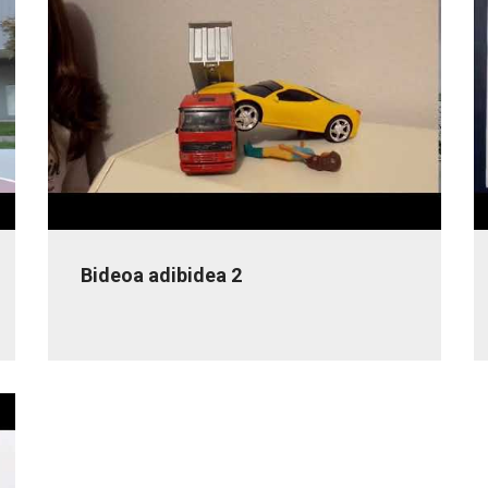
Bideoa adibidea 2