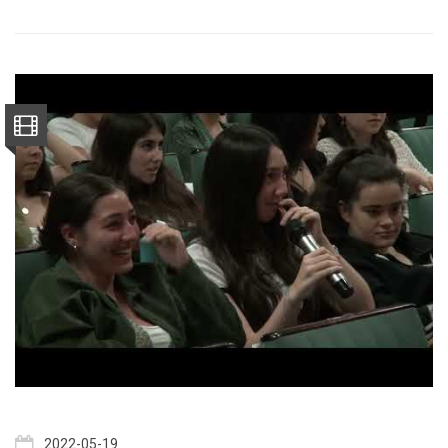
2022-05-19