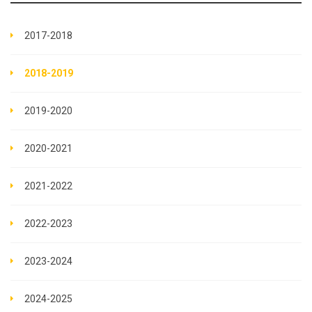
2017-2018
2018-2019
2019-2020
2020-2021
2021-2022
2022-2023
2023-2024
2024-2025