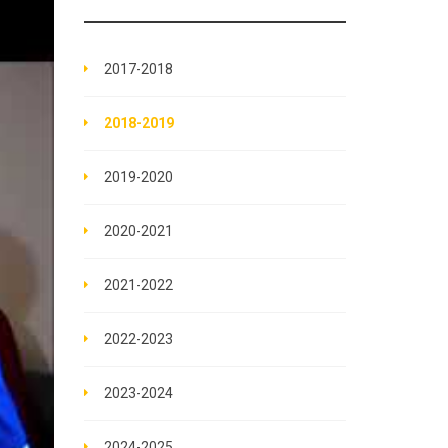
2017-2018
2018-2019
2019-2020
2020-2021
2021-2022
2022-2023
2023-2024
2024-2025