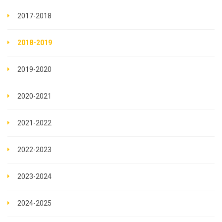
2017-2018
2018-2019
2019-2020
2020-2021
2021-2022
2022-2023
2023-2024
2024-2025