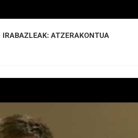
 IRABAZLEAK: ATZERAKONTUA