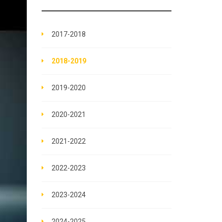
2017-2018
2018-2019
2019-2020
2020-2021
2021-2022
2022-2023
2023-2024
2024-2025