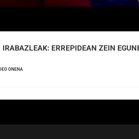
 IRABAZLEAK: ERREPIDEAN ZEIN EGUN
DEO ONENA
.