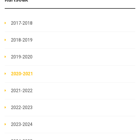
2017-2018
2018-2019
2019-2020
2020-2021
2021-2022
2022-2023
2023-2024