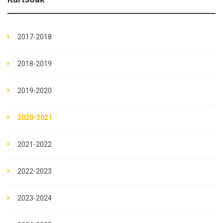
2017-2018
2018-2019
2019-2020
2020-2021
2021-2022
2022-2023
2023-2024