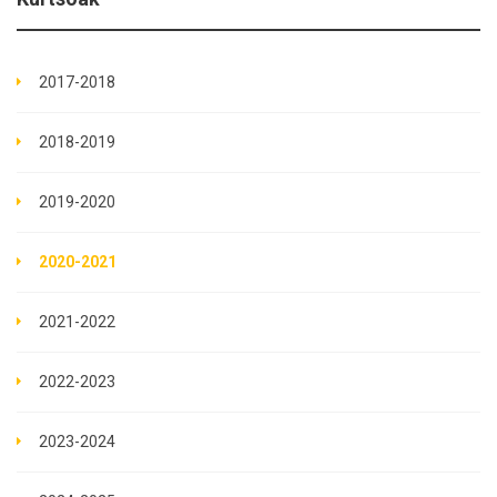
2017-2018
2018-2019
2019-2020
2020-2021
2021-2022
2022-2023
2023-2024