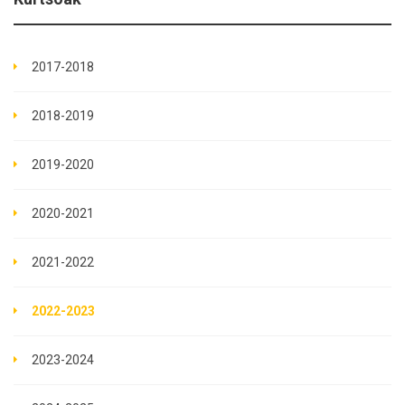
2017-2018
2018-2019
2019-2020
2020-2021
2021-2022
2022-2023
2023-2024