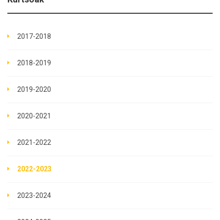
2017-2018
2018-2019
2019-2020
2020-2021
2021-2022
2022-2023
2023-2024