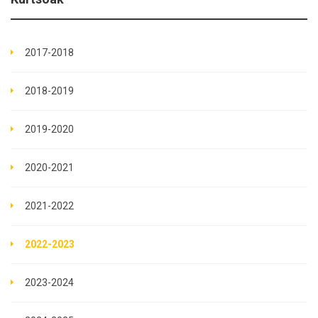
2017-2018
2018-2019
2019-2020
2020-2021
2021-2022
2022-2023
2023-2024