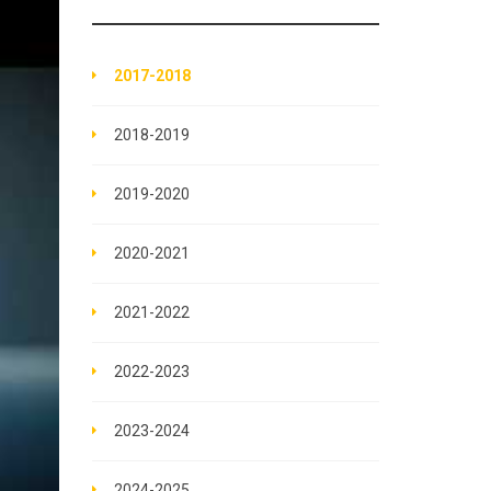
2017-2018
2018-2019
2019-2020
2020-2021
2021-2022
2022-2023
2023-2024
2024-2025