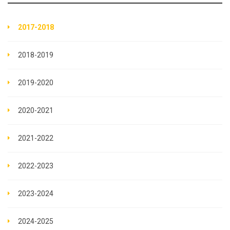
2017-2018
2018-2019
2019-2020
2020-2021
2021-2022
2022-2023
2023-2024
2024-2025