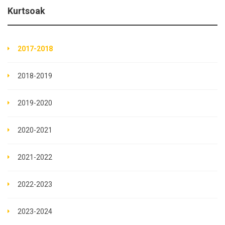
Kurtsoak
2017-2018
2018-2019
2019-2020
2020-2021
2021-2022
2022-2023
2023-2024