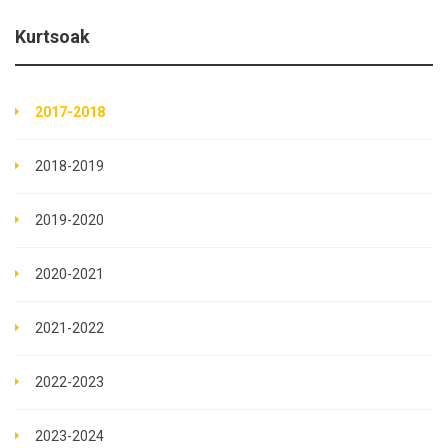
Kurtsoak
2017-2018
2018-2019
2019-2020
2020-2021
2021-2022
2022-2023
2023-2024