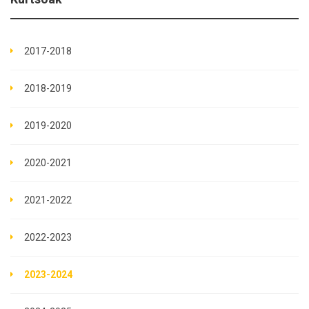
2017-2018
2018-2019
2019-2020
2020-2021
2021-2022
2022-2023
2023-2024