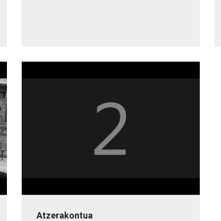
Atzerakontua