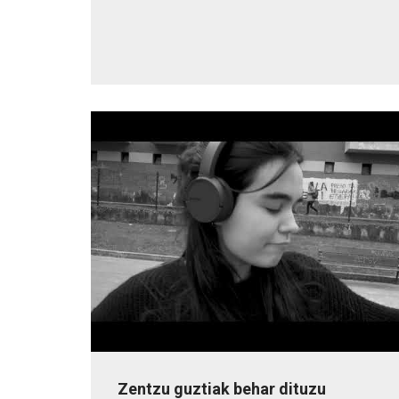
Zentzu guztiak behar dituzu