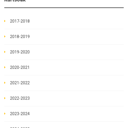
2017-2018
2018-2019
2019-2020
2020-2021
2021-2022
2022-2023
2023-2024