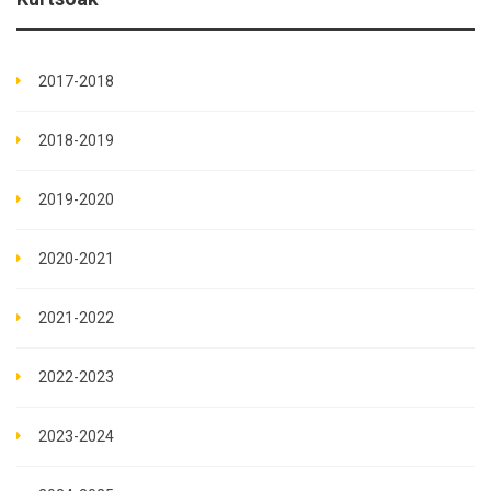
2017-2018
2018-2019
2019-2020
2020-2021
2021-2022
2022-2023
2023-2024