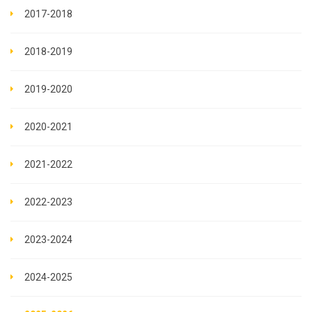
2017-2018
2018-2019
2019-2020
2020-2021
2021-2022
2022-2023
2023-2024
2024-2025