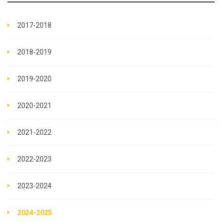
2017-2018
2018-2019
2019-2020
2020-2021
2021-2022
2022-2023
2023-2024
2024-2025